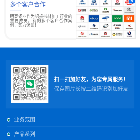
多个客户合作
明泰铝业作为铝板带材加工行业的
重要成员，有的多个客户合作案
例，实力保证！
扫一扫加好友，为您专属服务！
保存图片长按二维码识别加好友
业务范围
产品系列