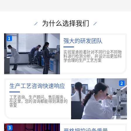
为什么选择我们
强大的研发团队
实验室承担着针对不同行业不同物
料进行检测分析，并设计出更加科
学合理的生产工艺方案
生产工艺咨询快速响应
工艺咨询、生产顾问、售后服务，
在这里，您的咨询都能得到满意的
答复
严格把控设备质量