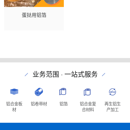
蛋挞用铝箔
业务范围 · 一站式服务
铝合金板
铝卷带材
铝箔
铝合金复
再生铝生
材
合材料
产加工