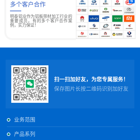
多个客户合作
明泰铝业作为铝板带材加工行业的
重要成员，有的多个客户合作案
例，实力保证！
扫一扫加好友，为您专属服务！
保存图片长按二维码识别加好友
业务范围
产品系列