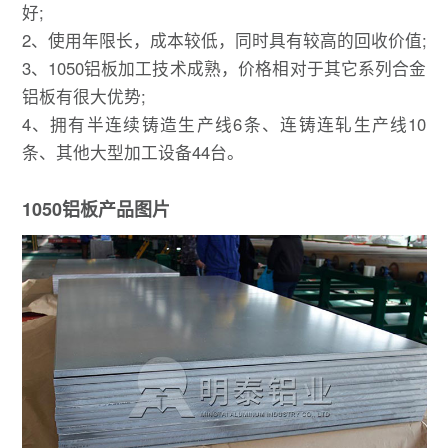
好;
2、使用年限长，成本较低，同时具有较高的回收价值;
3、1050铝板加工技术成熟，价格相对于其它系列合金
铝板有很大优势;
4、拥有半连续铸造生产线6条、连铸连轧生产线10
条、其他大型加工设备44台。
1050铝板产品图片