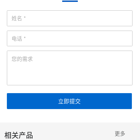
立即提交
相关产品
更多