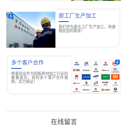
原工厂生产加工
我们作为源头工厂生产加工，快速
相应您的需求！
多个客户合作
明泰铝业作为铝板带材加工行业的
重要成员，有的多个客户合作案
例，实力保证！
在线留言