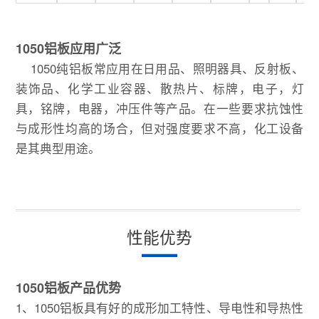
1050铝板应用广泛
1050纯铝板常应用在日用品、照明器具、反射板、
装饰品、化学工业容器、散热片、标牌，电子，灯
具，铭牌，电器，冲压件等产品。在一些要求抗蚀性
与成形性均高的场合，但对强度要求不高，化工设备
是其典型用途。
性能优势
1050铝板产品优势
1、1050铝板具有好的成形加工特性、导电性和导热性