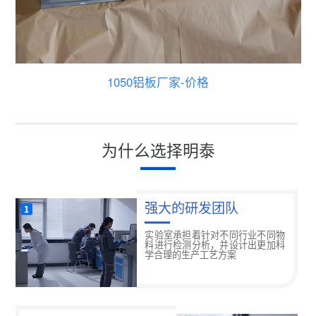
1050铝板厂家-价格
为什么选择明泰
强大的研发团队
实验室承担着针对不同行业不同物
料进行检测分析，并设计出更加科
学合理的生产工艺方案