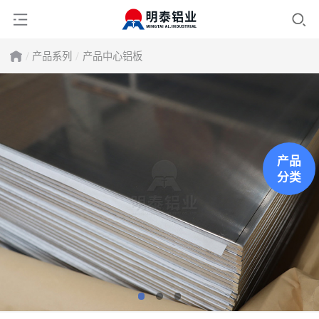
产品系列
产品中心
铝板
产品
分类