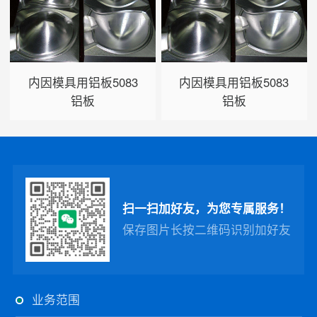
内因模具用铝板5083
内因模具用铝板5083
铝板
铝板
扫一扫加好友，为您专属服务！
保存图片长按二维码识别加好友
业务范围