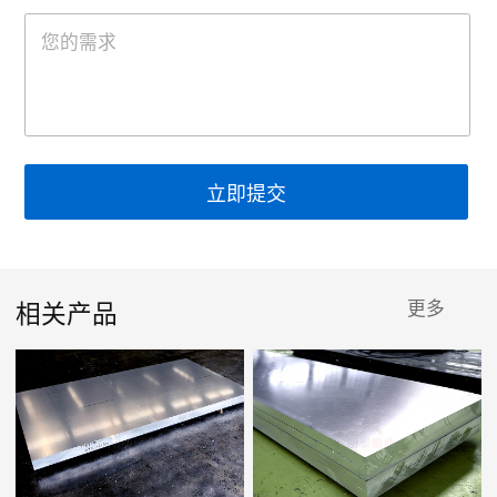
立即提交
相关产品
更多