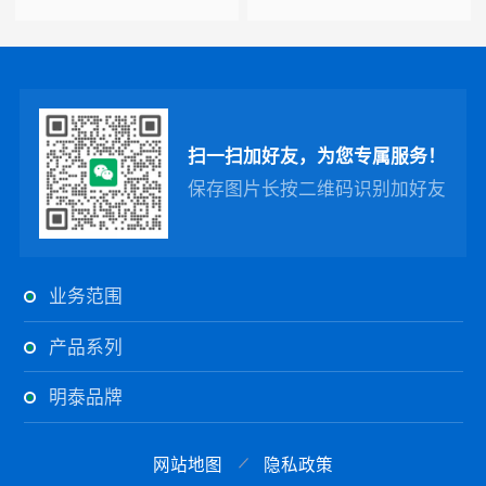
扫一扫加好友，为您专属服务！
保存图片长按二维码识别加好友
业务范围
产品系列
明泰品牌
网站地图
隐私政策