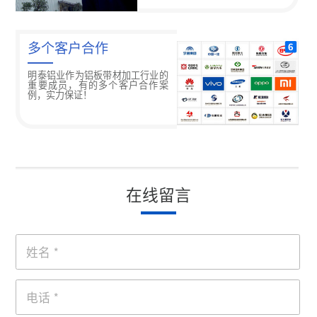
多个客户合作
明泰铝业作为铝板带材加工行业的
重要成员，有的多个客户合作案
例，实力保证！
在线留言