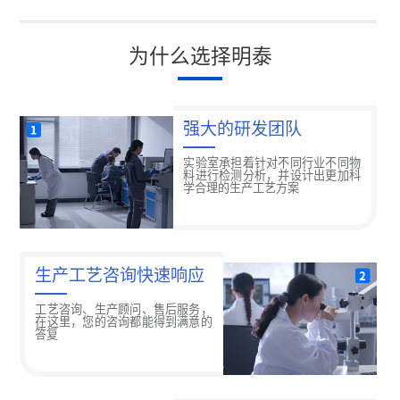
为什么选择明泰
强大的研发团队
实验室承担着针对不同行业不同物
料进行检测分析，并设计出更加科
学合理的生产工艺方案
生产工艺咨询快速响应
工艺咨询、生产顾问、售后服务，
在这里，您的咨询都能得到满意的
答复