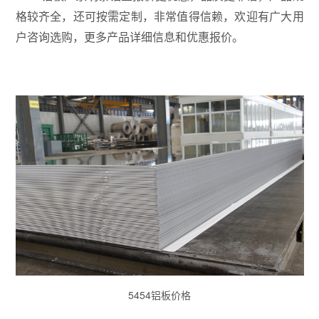
格较齐全，还可按需定制，非常值得信赖，欢迎有广大用
户咨询选购，更多产品详细信息和优惠报价。
5454铝板价格