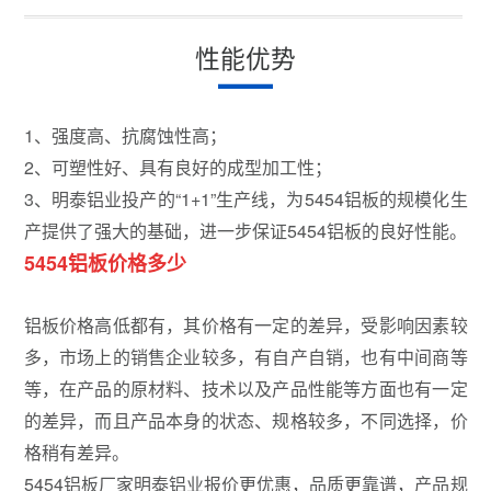
性能优势
1、强度高、抗腐蚀性高；
2、可塑性好、具有良好的成型加工性；
3、明泰铝业投产的“1+1”生产线，为5454铝板的规模化生
产提供了强大的基础，进一步保证5454铝板的良好性能。
5454铝板价格多少
铝板价格高低都有，其价格有一定的差异，受影响因素较
多，市场上的销售企业较多，有自产自销，也有中间商等
等，在产品的原材料、技术以及产品性能等方面也有一定
的差异，而且产品本身的状态、规格较多，不同选择，价
格稍有差异。
5454铝板厂家明泰铝业报价更优惠，品质更靠谱，产品规