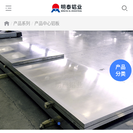
产品系列
产品中心
铝板
产品
分类