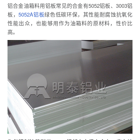
铝合金油箱料用铝板常见的合金有5052铝板、3003铝
板，
5052A铝板
绿色低碳环保，其性能耐腐蚀抗氧化
性能出众，也能够用作为油箱料的原材料，性价比
高。