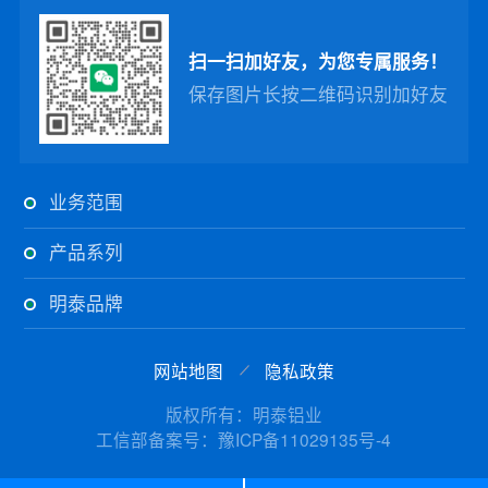
扫一扫加好友，为您专属服务！
保存图片长按二维码识别加好友
业务范围
产品系列
明泰品牌
网站地图
隐私政策
版权所有：明泰铝业
工信部备案号：豫ICP备11029135号-4