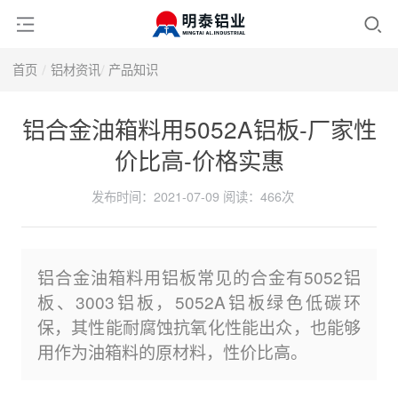
首页
铝材资讯
产品知识
铝合金油箱料用5052A铝板-厂家性
价比高-价格实惠
发布时间：2021-07-09
阅读：
466次
铝合金油箱料用铝板常见的合金有5052铝
板、3003铝板，5052A铝板绿色低碳环
保，其性能耐腐蚀抗氧化性能出众，也能够
用作为油箱料的原材料，性价比高。